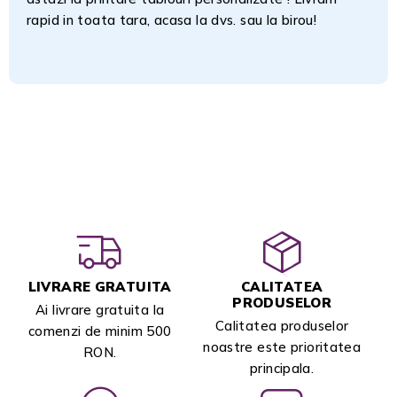
rapid in toata tara, acasa la dvs. sau la birou!
LIVRARE GRATUITA
CALITATEA
PRODUSELOR
Ai livrare gratuita la
Calitatea produselor
comenzi de minim 500
noastre este prioritatea
RON.
principala.