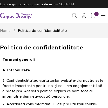
Livrare gratuita la comenzi de minim 500 RON
0
Home
/
Politica de confidentialitate
Politica de confidentialitate
Termeni generali
A. Introducere
Confidențialitatea vizitatorilor website-ului nostru este
foarte importantă pentru noi și ne luăm angajamentul să
o protejăm. Această politică explică ce vom face cu
informațiile dumneavoastră personale.
Acordarea consimțământului asupra utilizării cookie-