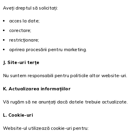
Aveți dreptul să solicitați:
acces la date;
corectare;
restricționare;
oprirea procesării pentru marketing.
J. Site-uri terțe
Nu suntem responsabili pentru politicile altor website-uri.
K. Actualizarea informațiilor
Vă rugăm să ne anunțați dacă datele trebuie actualizate.
L. Cookie-uri
Website-ul utilizează cookie-uri pentru: