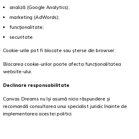
analiză (Google Analytics);
marketing (AdWords);
funcționalitate;
securitate.
Cookie-urile pot fi blocate sau șterse din browser.
Blocarea cookie-urilor poate afecta funcționalitatea
website-ului.
Declinare responsabilitate
Canvas Dreams nu își asumă nicio răspundere și
recomandă consultarea unui specialist juridic înainte de
implementarea acestei politici.