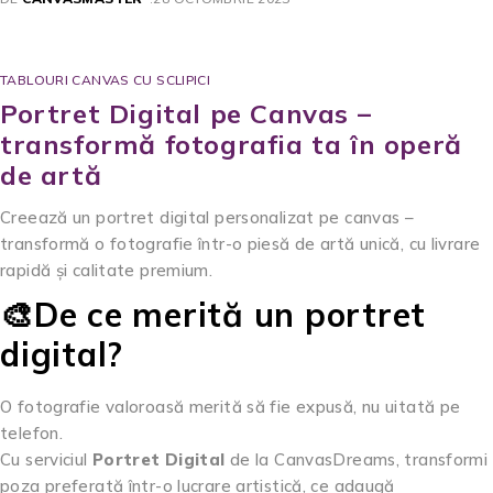
TABLOURI CANVAS CU SCLIPICI
Portret Digital pe Canvas –
transformă fotografia ta în operă
de artă
Creează un portret digital personalizat pe canvas –
transformă o fotografie într-o piesă de artă unică, cu livrare
rapidă și calitate premium.
🎨De ce merită un portret
digital?
O fotografie valoroasă merită să fie expusă, nu uitată pe
telefon.
Cu serviciul
Portret Digital
de la CanvasDreams, transformi
poza preferată într-o lucrare artistică, ce adaugă