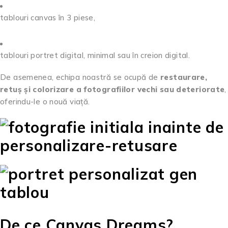
tablouri canvas în 3 piese,
tablouri portret digital, minimal sau în creion digital.
De asemenea, echipa noastră se ocupă de
restaurare,
retuș și colorizare a fotografiilor vechi sau deteriorate
,
oferindu-le o nouă viață.
De ce Canvas Dreams?