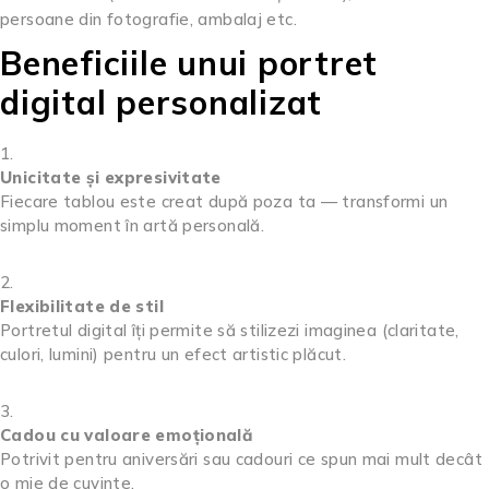
persoane din fotografie, ambalaj etc.
Beneficiile unui portret
digital personalizat
Unicitate și expresivitate
Fiecare tablou este creat după poza ta — transformi un
simplu moment în artă personală.
Flexibilitate de stil
Portretul digital îți permite să stilizezi imaginea (claritate,
culori, lumini) pentru un efect artistic plăcut.
Cadou cu valoare emoțională
Potrivit pentru aniversări sau cadouri ce spun mai mult decât
o mie de cuvinte.