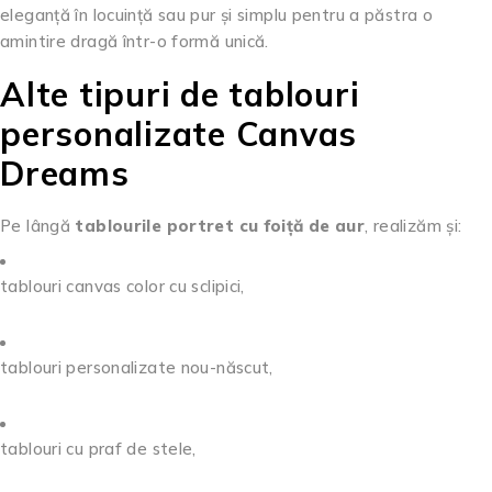
eleganță în locuință sau pur și simplu pentru a păstra o
amintire dragă într-o formă unică.
Alte tipuri de tablouri
personalizate Canvas
Dreams
Pe lângă
tablourile portret cu foiță de aur
, realizăm și:
tablouri canvas color cu sclipici,
tablouri personalizate nou-născut,
tablouri cu praf de stele,