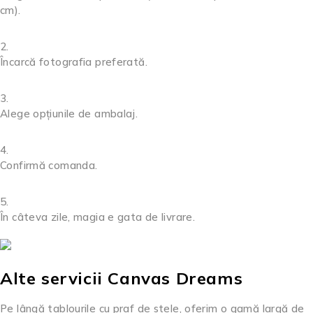
cm).
Încarcă fotografia preferată.
Alege opțiunile de ambalaj.
Confirmă comanda.
În câteva zile, magia e gata de livrare.
Alte servicii Canvas Dreams
Pe lângă tablourile cu praf de stele, oferim o gamă largă de