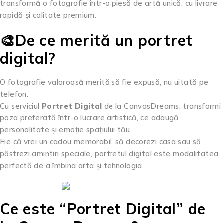
transformă o fotografie într-o piesă de artă unică, cu livrare
rapidă și calitate premium.
🎨De ce merită un portret
digital?
O fotografie valoroasă merită să fie expusă, nu uitată pe
telefon.
Cu serviciul
Portret Digital
de la CanvasDreams, transformi
poza preferată într-o lucrare artistică, ce adaugă
personalitate și emoție spațiului tău.
Fie că vrei un cadou memorabil, să decorezi casa sau să
păstrezi amintiri speciale, portretul digital este modalitatea
perfectă de a îmbina arta și tehnologia.
Ce este “Portret Digital” de