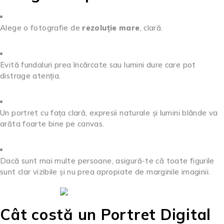
Alege o fotografie de
rezoluție mare
, clară.
Evită fundaluri prea încărcate sau lumini dure care pot
distrage atenția.
Un portret cu fața clară, expresii naturale și lumini blânde va
arăta foarte bine pe canvas.
Dacă sunt mai multe persoane, asigură-te că toate figurile
sunt clar vizibile și nu prea apropiate de marginile imaginii.
Cât costă un Portret Digital