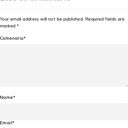
Your email address will not be published. Required fields are
marked *
Comenariu*
Name*
Email*