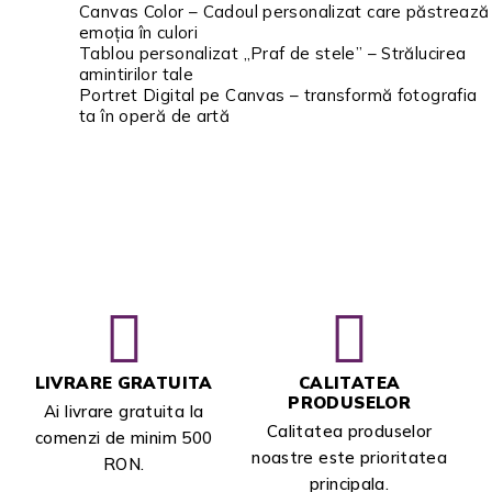
Canvas Color – Cadoul personalizat care păstrează
emoția în culori
Tablou personalizat „Praf de stele” – Strălucirea
amintirilor tale
Portret Digital pe Canvas – transformă fotografia
ta în operă de artă
LIVRARE GRATUITA
CALITATEA
PRODUSELOR
Ai livrare gratuita la
Calitatea produselor
comenzi de minim 500
noastre este prioritatea
RON.
principala.