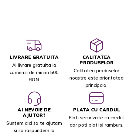
LIVRARE GRATUITA
CALITATEA
PRODUSELOR
Ai livrare gratuita la
Calitatea produselor
comenzi de minim 500
noastre este prioritatea
RON.
principala.
AI NEVOIE DE
PLATA CU CARDUL
AJUTOR?
Plati securizate cu cardul,
Suntem aici sa te ajutam
dar poti plati si ramburs.
si sa raspundem la