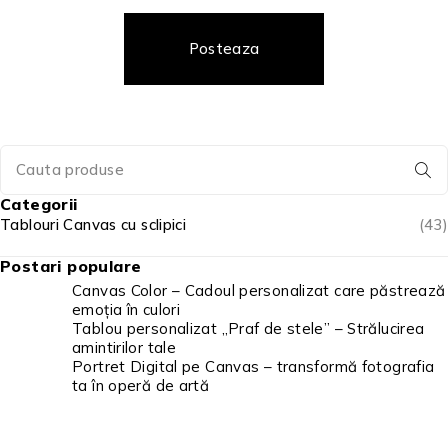
Posteaza
Categorii
Tablouri Canvas cu sclipici
(43)
Postari populare
Canvas Color – Cadoul personalizat care păstrează
emoția în culori
Tablou personalizat „Praf de stele” – Strălucirea
amintirilor tale
Portret Digital pe Canvas – transformă fotografia
ta în operă de artă