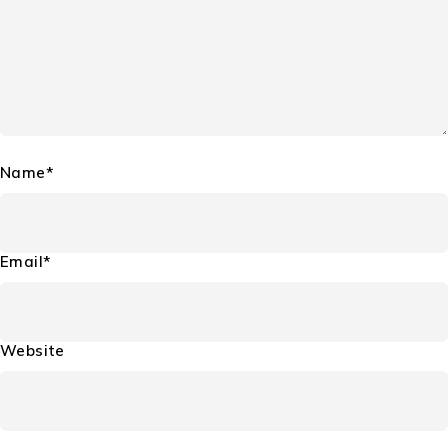
Name*
Email*
Website