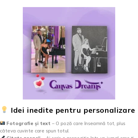
Idei inedite pentru personalizare
Fotografie și text
– O poză care înseamnă tot, plus
câteva cuvinte care spun totul.