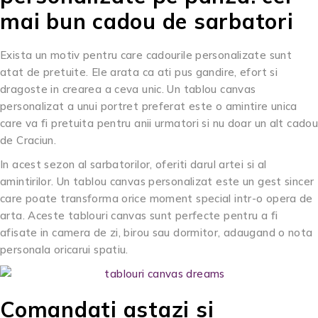
mai bun cadou de sarbatori
Exista un motiv pentru care cadourile personalizate sunt
atat de pretuite. Ele arata ca ati pus gandire, efort si
dragoste in crearea a ceva unic. Un tablou canvas
personalizat a unui portret preferat este o amintire unica
care va fi pretuita pentru anii urmatori si nu doar un alt cadou
de Craciun.
In acest sezon al sarbatorilor, oferiti darul artei si al
amintirilor. Un tablou canvas personalizat este un gest sincer
care poate transforma orice moment special intr-o opera de
arta. Aceste tablouri canvas sunt perfecte pentru a fi
afisate in camera de zi, birou sau dormitor, adaugand o nota
personala oricarui spatiu.
Comandati astazi si