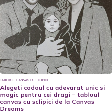
TABLOURI CANVAS CU SCLIPICI
Alegeti cadoul cu adevarat unic si
magic pentru cei dragi – tabloul
canvas cu sclipici de la Canvas
Dreams