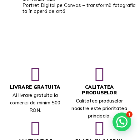
Portret Digital pe Canvas – transformă fotografia
ta în operă de artă
LIVRARE GRATUITA
CALITATEA
PRODUSELOR
Ai livrare gratuita la
Calitatea produselor
comenzi de minim 500
noastre este prioritatea
RON.
1
principala.