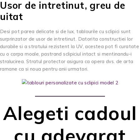
Usor de intretinut, greu de
uitat
Desi pot parea delicate si de lux, tablourile cu sclipici sunt
surprinzator de usor de intretinut. Datorita constructiei lor
durabile si a stratului rezistent la UV, acestea pot fi curatate
cu o carpa moale, pastrand sclipiciul intact si mentinandu-i
stralucirea. Stratul protector asigura ca opera dvs. de arta
ramane ca si noua pentru anii urmatori.
Alegeti cadoul
cu adevarat