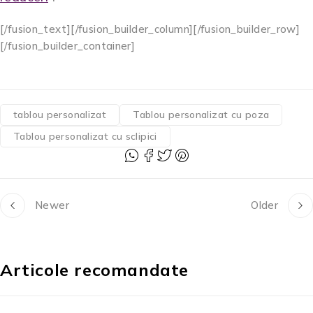
[/fusion_text][/fusion_builder_column][/fusion_builder_row]
[/fusion_builder_container]
tablou personalizat
Tablou personalizat cu poza
Tablou personalizat cu sclipici
Newer
Older
Articole recomandate