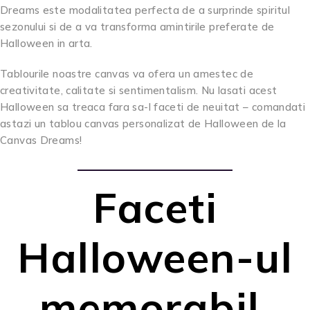
Dreams este modalitatea perfecta de a surprinde spiritul
sezonului si de a va transforma amintirile preferate de
Halloween in arta.
Tablourile noastre canvas va ofera un amestec de
creativitate, calitate si sentimentalism. Nu lasati acest
Halloween sa treaca fara sa-l faceti de neuitat – comandati
astazi un tablou canvas personalizat de Halloween de la
Canvas Dreams!
Faceti
Halloween-ul
memorabil.