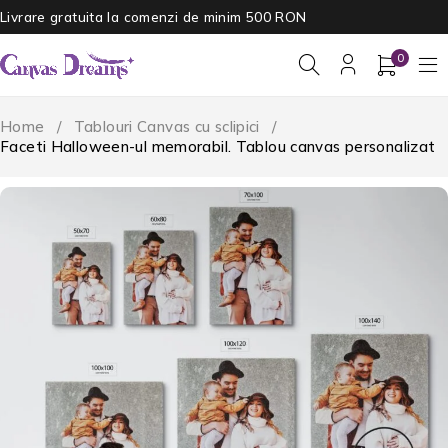
Livrare gratuita la comenzi de minim 500 RON
0
Home
/
Tablouri Canvas cu sclipici
/
Faceti Halloween-ul memorabil. Tablou canvas personalizat