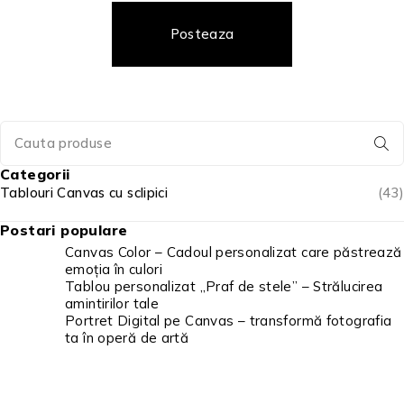
Posteaza
Categorii
Tablouri Canvas cu sclipici
(43)
Postari populare
Canvas Color – Cadoul personalizat care păstrează
emoția în culori
Tablou personalizat „Praf de stele” – Strălucirea
amintirilor tale
Portret Digital pe Canvas – transformă fotografia
ta în operă de artă