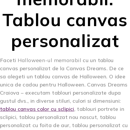
Tablou canvas
personalizat
Faceti
Halloween-ul memorabil
cu un
tablou
canvas personalizat
de la Canvas Dreams. De ce
sa alegeti un
tablou canvas de Halloween
. O idee
unica de cadou pentru Halloween. Canvas Dreams
Craiova – executam tablouri personalizate dupa
gustul dvs., in diverse stiluri, culori si dimensiuni:
tablou canvas color cu sclipici
, tablouri portrete in
sclipici, tablou personalizat nou nascut, tablou
personalizat cu foita de aur, tablou personalizat cu