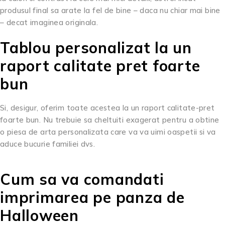
produsul final sa arate la fel de bine – daca nu chiar mai bine
– decat imaginea originala.
Tablou personalizat la un
raport calitate pret foarte
bun
Si, desigur, oferim toate acestea la un raport calitate-pret
foarte bun. Nu trebuie sa cheltuiti exagerat pentru a obtine
o piesa de arta personalizata care va va uimi oaspetii si va
aduce bucurie familiei dvs.
Cum sa va comandati
imprimarea pe panza de
Halloween