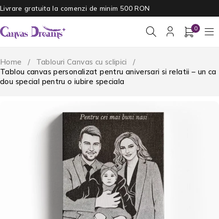
Livrare gratuita la comenzi de minim 500 RON
0
Home
/
Tablouri Canvas cu sclipici
/
Tablou canvas personalizat pentru aniversari si relatii – un ca
dou special pentru o iubire speciala