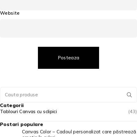
Website
Posteaza
Categorii
Tablouri Canvas cu sclipici
(43)
Postari populare
Canvas Color – Cadoul personalizat care păstrează