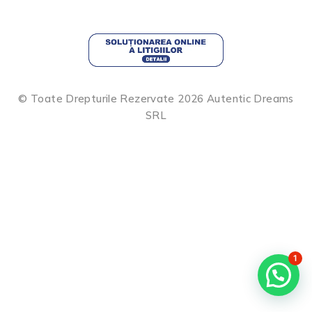
© Toate Drepturile Rezervate 2026 Autentic Dreams
SRL
1