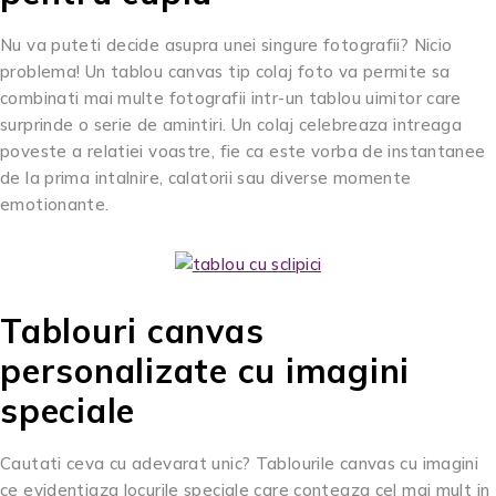
Nu va puteti decide asupra unei singure fotografii? Nicio
problema! Un tablou canvas tip colaj foto va permite sa
combinati mai multe fotografii intr-un tablou uimitor care
surprinde o serie de amintiri. Un colaj celebreaza intreaga
poveste a relatiei voastre, fie ca este vorba de instantanee
de la prima intalnire, calatorii sau diverse momente
emotionante.
Tablouri canvas
personalizate cu imagini
speciale
Cautati ceva cu adevarat unic? Tablourile canvas cu imagini
ce evidentiaza locurile speciale care conteaza cel mai mult in