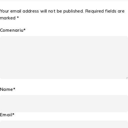
Your email address will not be published. Required fields are
marked *
Comenariu*
Name*
Email*